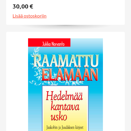
30,00 €
Lisää ostoskoriin