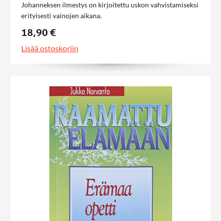
Johanneksen ilmestys on kirjoitettu uskon vahvistamiseksi
erityisesti vainojen aikana.
18,90 €
Lisää ostoskoriin