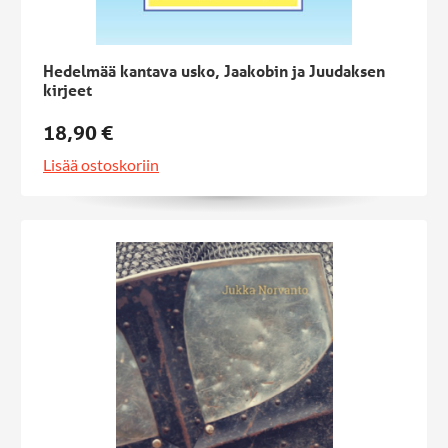
Hedelmää kantava usko, Jaakobin ja Juudaksen
kirjeet
18,90 €
Lisää ostoskoriin