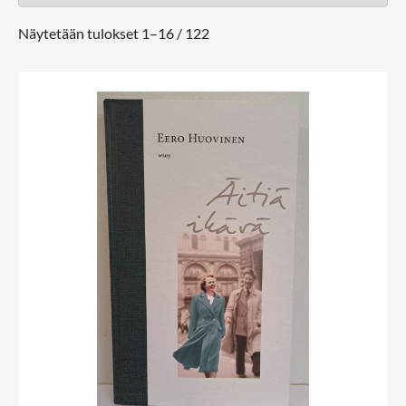
Näytetään tulokset 1–16 / 122