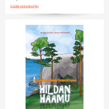
Lisää ostoskoriin