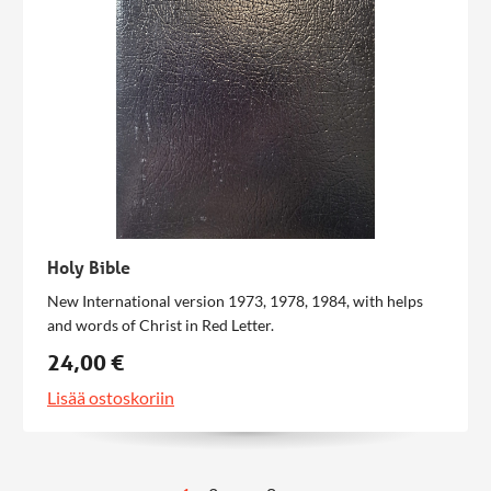
Holy Bible
New International version 1973, 1978, 1984, with helps
and words of Christ in Red Letter.
24,00 €
Lisää ostoskoriin