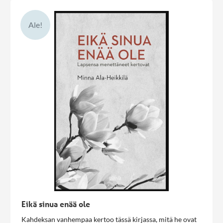
Ale!
Eikä sinua enää ole
Kahdeksan vanhempaa kertoo tässä kirjassa, mitä he ovat