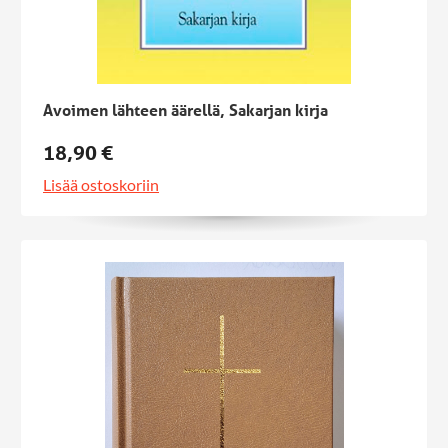
Avoimen lähteen äärellä, Sakarjan kirja
18,90 €
Lisää ostoskoriin