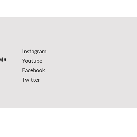
Instagram
aja
Youtube
Facebook
Twitter
.