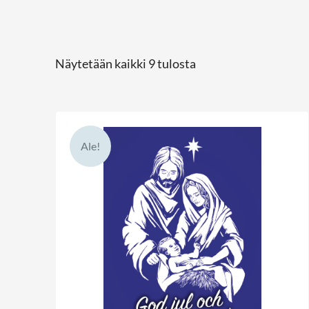
Näytetään kaikki 9 tulosta
Ale!