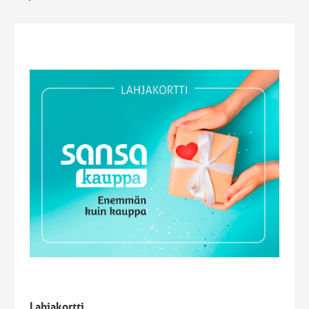
Lahjakortti