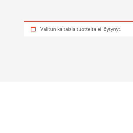
Valitun kaltaisia tuotteita ei löytynyt.