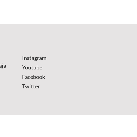
Instagram
aja
Youtube
Facebook
Twitter
.