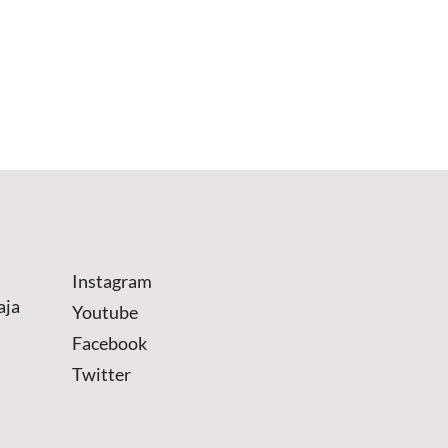
Instagram
aja
Youtube
Facebook
Twitter