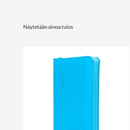
Näytetään ainoa tulos