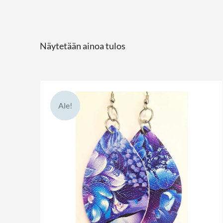
Näytetään ainoa tulos
Ale!