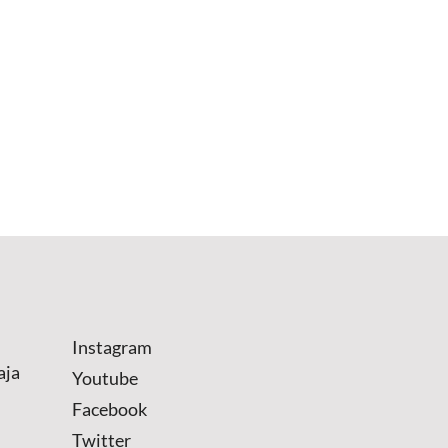
Instagram
aja
Youtube
Facebook
Twitter