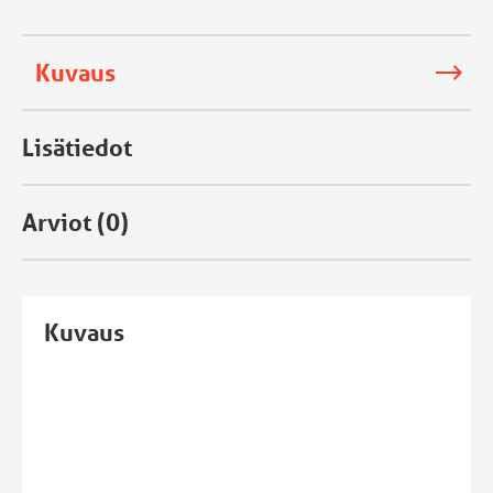
Kuvaus
Lisätiedot
Arviot (0)
Kuvaus