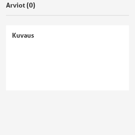
Arviot (0)
Kuvaus