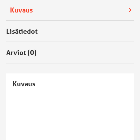
Kuvaus
Lisätiedot
Arviot (0)
Kuvaus