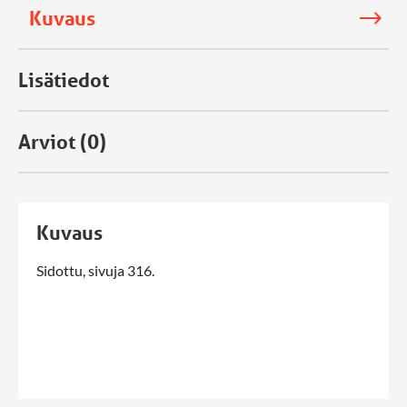
Kuvaus
Lisätiedot
Arviot (0)
Kuvaus
Sidottu, sivuja 316.