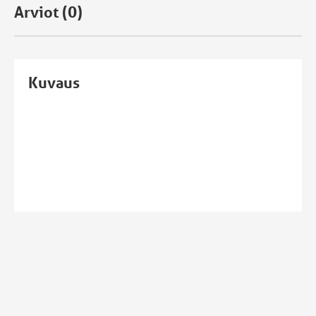
Arviot (0)
Kuvaus