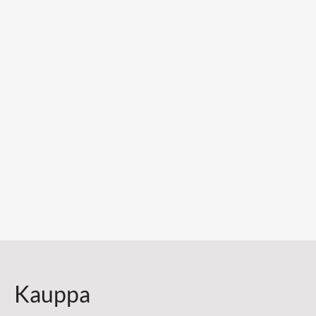
Kauppa