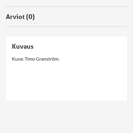
Arviot (0)
Kuvaus
Kuva: Timo Granström.