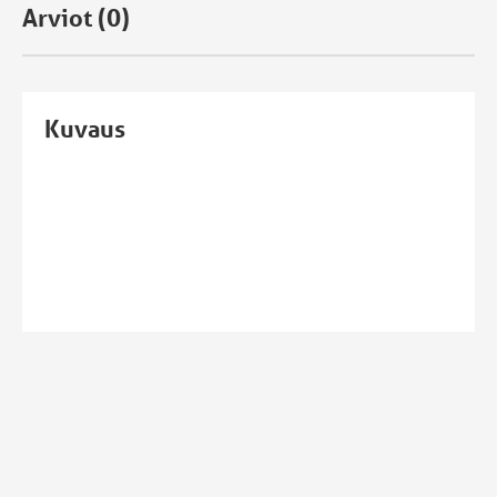
Arviot (0)
Kuvaus