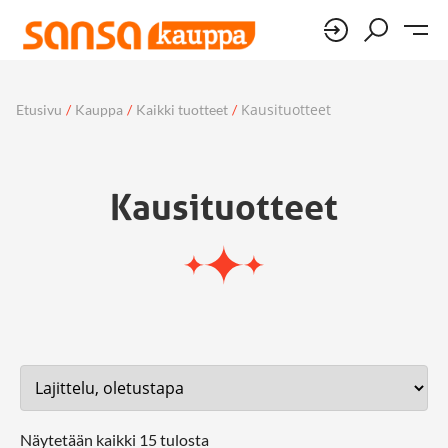
Kausituotteet
Etusivu
/
Kauppa
/
Kaikki tuotteet
/
Kausituotteet
Näytetään kaikki 15 tulosta