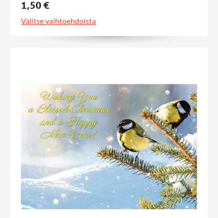
1,50 €
Valitse vaihtoehdoista