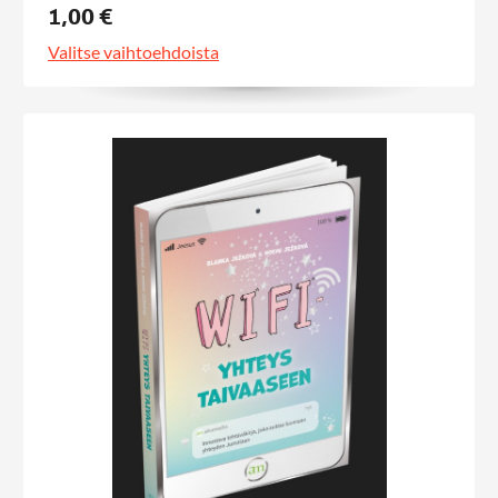
1,00 €
Valitse vaihtoehdoista