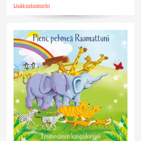
Lisää ostoskoriin