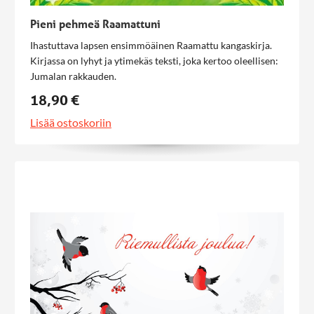
Pieni pehmeä Raamattuni
Ihastuttava lapsen ensimmöäinen Raamattu kangaskirja.
Kirjassa on lyhyt ja ytimekäs teksti, joka kertoo oleellisen:
Jumalan rakkauden.
18,90 €
Lisää ostoskoriin