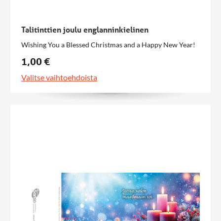
Talitinttien joulu englanninkielinen
Wishing You a Blessed Christmas and a Happy New Year!
1,00 €
Valitse vaihtoehdoista