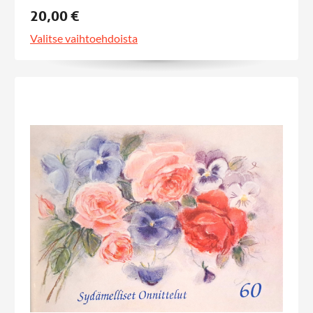
20,00 €
Valitse vaihtoehdoista