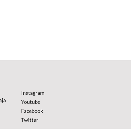
Instagram
aja
Youtube
Facebook
Twitter