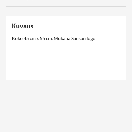
Kuvaus
Koko 45 cm x 55 cm. Mukana Sansan logo.