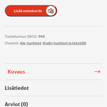
Lisää ostoskoriin
Tuotetunnus (SKU):
944
Osastot:
Ale-tuotteet
,
Kodin tuotteet ja tekstiilit
Kuvaus
Lisätiedot
Arviot (0)