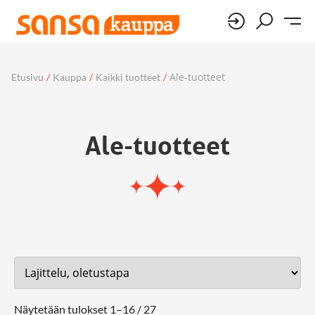
Ale-tuotteet
Etusivu
/
Kauppa
/
Kaikki tuotteet
/
Ale-tuotteet
Näytetään tulokset 1–16 / 27