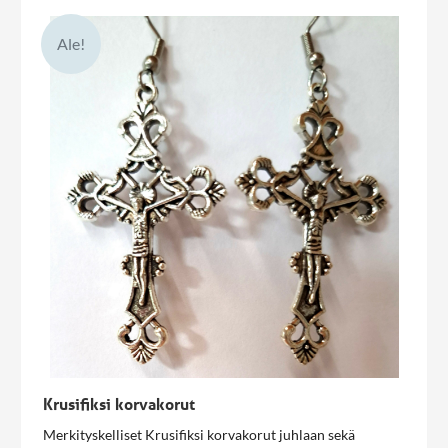
Ale!
Krusifiksi korvakorut
Merkityskelliset Krusifiksi korvakorut juhlaan sekä