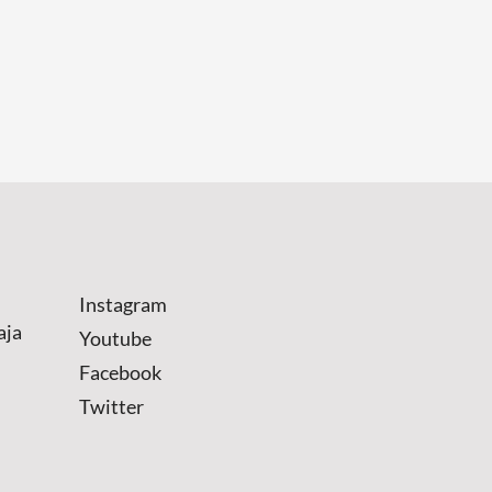
Instagram
aja
Youtube
Facebook
Twitter