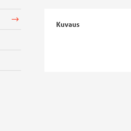
Kuvaus