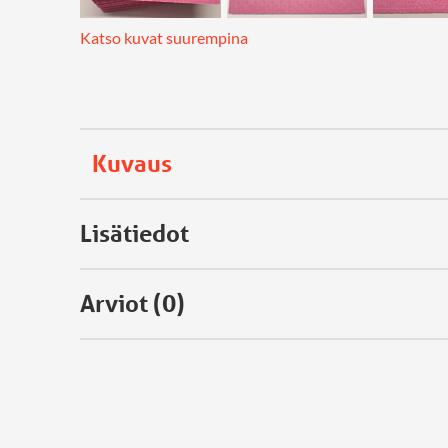
Katso kuvat suurempina
Kuvaus
Lisätiedot
Arviot (0)