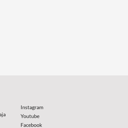
Instagram
aja
Youtube
Facebook