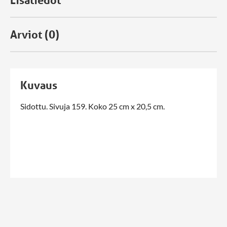
Arviot (0)
Kuvaus
Sidottu. Sivuja 159. Koko 25 cm x 20,5 cm.