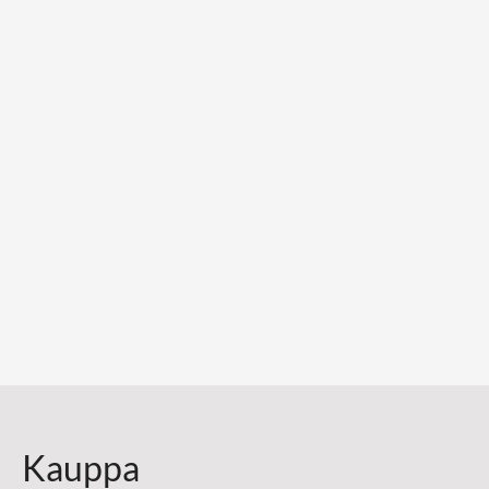
Kauppa