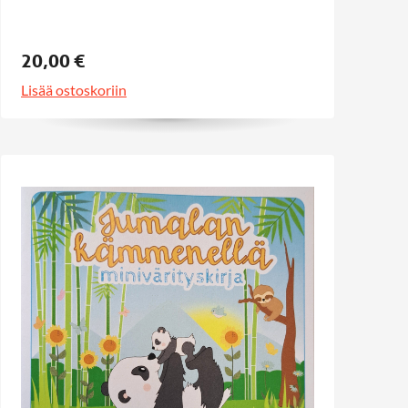
20,00 €
Lisää ostoskoriin