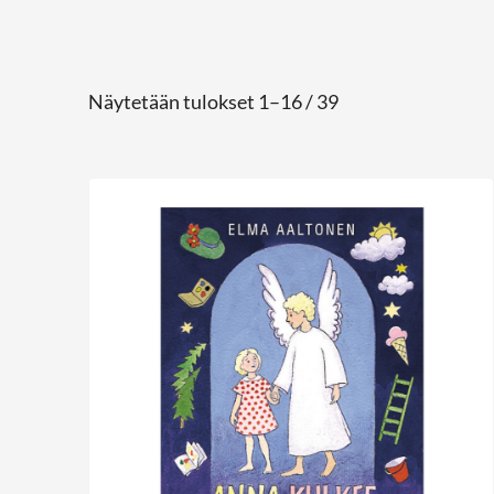
Näytetään tulokset 1–16 / 39