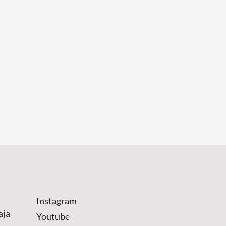
Instagram
aja
Youtube