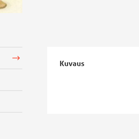
Kuvaus