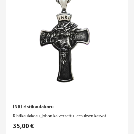
INRI ristikaulakoru
Ristikaulakoru, johon kaiverrettu Jeesuksen kasvot.
35,00 €