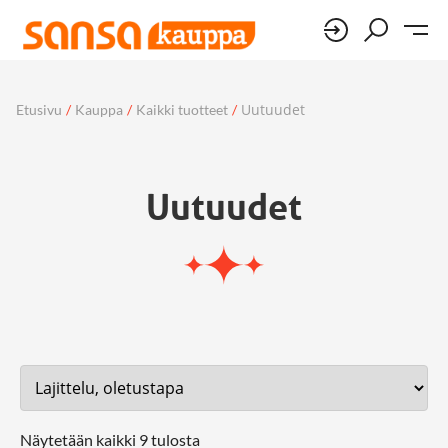
Uutuudet
Etusivu
/
Kauppa
/
Kaikki tuotteet
/
Uutuudet
Näytetään kaikki 9 tulosta